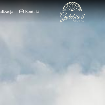
alizacja
Kontakt