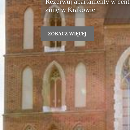
Rezerwuj apartamenty w cent
zimę w Krakowie
ZOBACZ WIĘCEJ