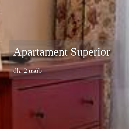
Apartament Superior
dla 2 osób