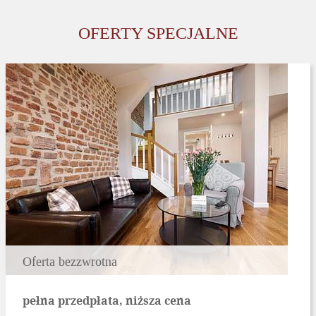
OFERTY SPECJALNE
Oferta bezzwrotna
pełna przedpłata, niższa cena