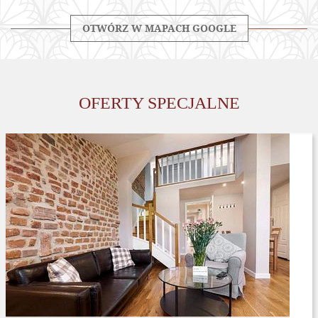
OTWÓRZ W MAPACH GOOGLE
OFERTY SPECJALNE