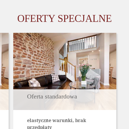
OFERTY SPECJALNE
Oferta standardowa
elastyczne warunki, brak
przedpłaty