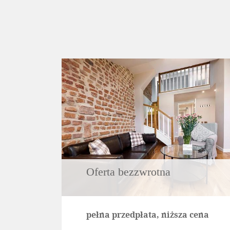
Oferta bezzwrotna
pełna przedpłata, niższa cena