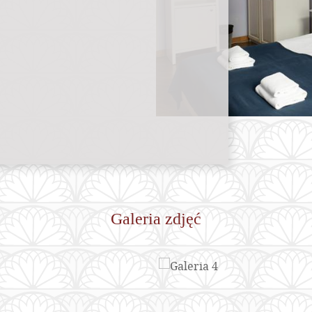
Galeria zdjęć