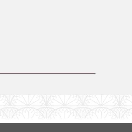
DARDOWA