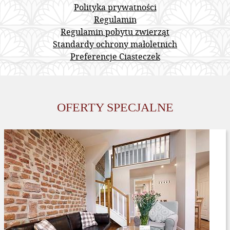
Polityka prywatności
Regulamin
Regulamin pobytu zwierząt
Standardy ochrony małoletnich
Preferencje Ciasteczek
OFERTY SPECJALNE